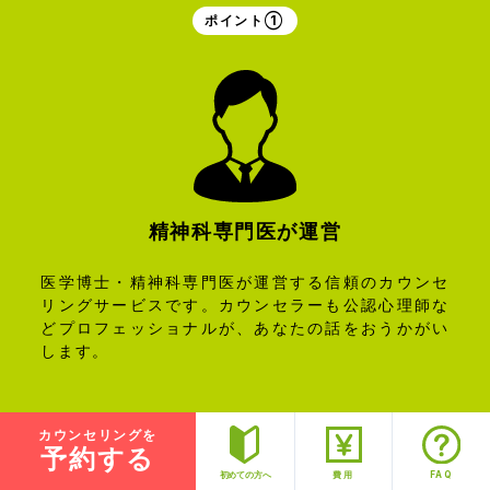
ポイント①
精神科専門医が
運営
医学博士・精神科専門医が運営する信頼のカウンセ
リングサービスです。カウンセラーも公認心理師な
どプロフェッショナルが、あなたの話をおうかがい
します。
カウンセリングを
ポイント②
予約する
FAQ
初めての方へ
費用