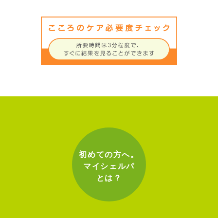
初めての方へ。
マイシェルパ
とは？