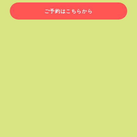
ご予約はこちらから