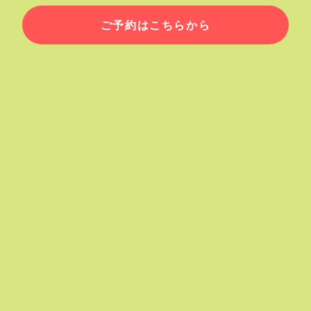
ご予約はこちらから