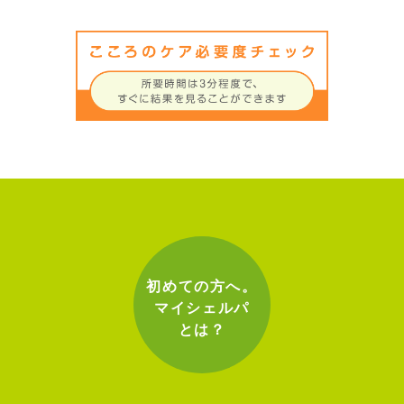
初めての方へ。
マイシェルパ
とは？