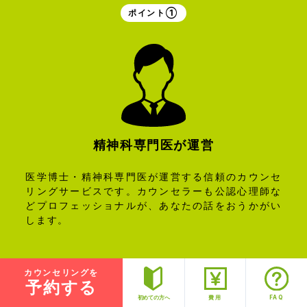
ポイント①
精神科専門医が
運営
医学博士・精神科専門医が運営する信頼のカウンセ
リングサービスです。カウンセラーも公認心理師な
どプロフェッショナルが、あなたの話をおうかがい
します。
カウンセリングを
ポイント②
予約する
FAQ
初めての方へ
費用