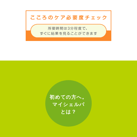
初めての方へ。
マイシェルパ
とは？