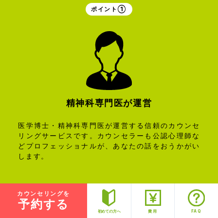
ポイント①
精神科専門医が
運営
医学博士・精神科専門医が運営する信頼のカウンセ
リングサービスです。カウンセラーも公認心理師な
どプロフェッショナルが、あなたの話をおうかがい
します。
カウンセリングを
ポイント②
予約する
FAQ
初めての方へ
費用