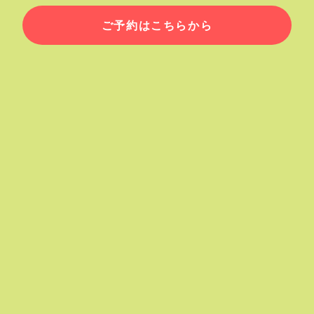
ご予約はこちらから