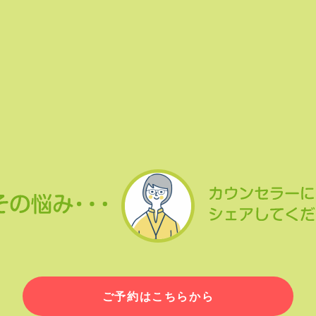
ご予約はこちらから