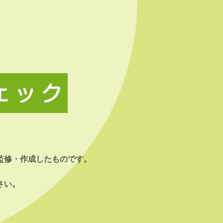
監修・作成したものです。
さい。