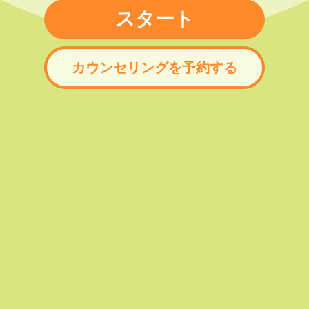
スタート
カウンセリングを予約する